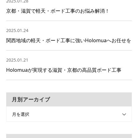
2025.01.28
京都・滋賀で軽天・ボード工事のお悩み解消！
2025.01.24
関西地域の軽天・ボード工事に強いHolomuaへお任せを
2025.01.21
Holomuaが実現する滋賀・京都の高品質ボード工事
月別アーカイブ
月を選択