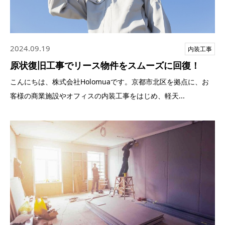
2024.09.19
内装工事
原状復旧工事でリース物件をスムーズに回復！
こんにちは、株式会社Holomuaです。京都市北区を拠点に、お
客様の商業施設やオフィスの内装工事をはじめ、軽天...