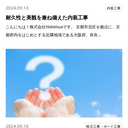
2024.09.13
内装工事
耐久性と美観を兼ね備えた内装工事
こんにちは！株式会社Holomuaです。 京都市北区を拠点に、京
都府内をはじめとする近隣地域である大阪府、奈良...
2024.09.10
軽天工事・ボード工事