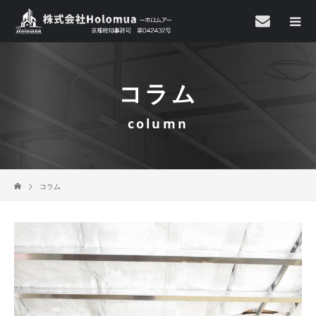
コラム
column
コラム