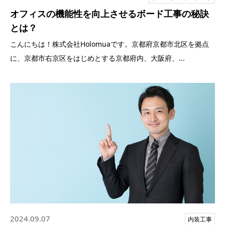
オフィスの機能性を向上させるボード工事の秘訣
とは？
こんにちは！株式会社Holomuaです。京都府京都市北区を拠点
に、京都市右京区をはじめとする京都府内、大阪府、...
2024.09.07
内装工事