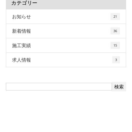
カテゴリー
お知らせ
21
新着情報
36
施工実績
15
求人情報
3
お問い合わせ