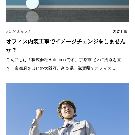
2024.09.22
内装工事
オフィス内装工事でイメージチェンジをしません
か？
こんにちは！株式会社Holomuaです。京都市北区に拠点を置
き、京都府をはじめ大阪府、奈良県、滋賀県でオフィス...