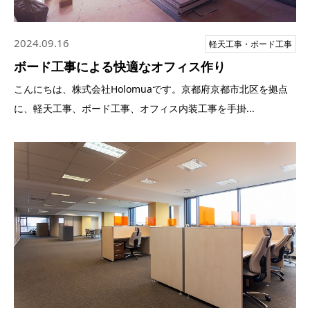
2024.09.16
軽天工事・ボード工事
ボード工事による快適なオフィス作り
こんにちは、株式会社Holomuaです。京都府京都市北区を拠点
に、軽天工事、ボード工事、オフィス内装工事を手掛...