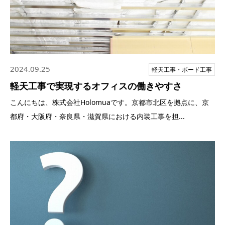
2024.09.25
軽天工事・ボード工事
軽天工事で実現するオフィスの働きやすさ
こんにちは、株式会社Holomuaです。京都市北区を拠点に、京
都府・大阪府・奈良県・滋賀県における内装工事を担...