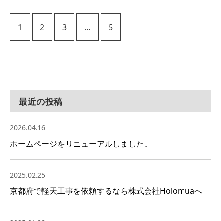
1
2
3
…
5
最近の投稿
2026.04.16
ホームページをリニューアルしました。
2025.02.25
京都府で軽天工事を依頼するなら株式会社Holomuaへ