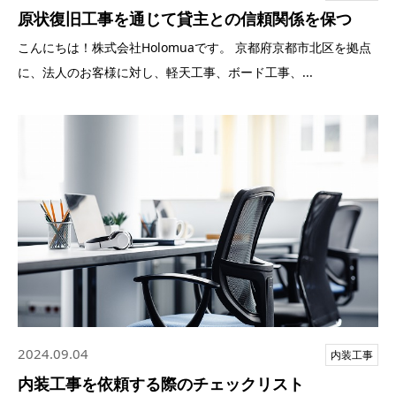
原状復旧工事を通じて貸主との信頼関係を保つ
こんにちは！株式会社Holomuaです。 京都府京都市北区を拠点
に、法人のお客様に対し、軽天工事、ボード工事、...
2024.09.04
内装工事
内装工事を依頼する際のチェックリスト