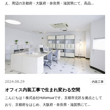
え、周辺の京都府・大阪府・奈良県・滋賀県にて、高品...
2024.08.29
内装工事
オフィス内装工事で生まれ変わる空間
こんにちは！株式会社Holomuaです。京都市北区を拠点として
おり、京都府をはじめ、大阪府・奈良県・滋賀県にて...