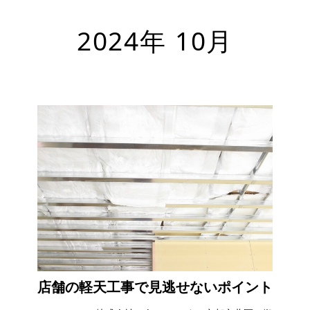
2024年 10月
店舗の軽天工事で見逃せないポイント