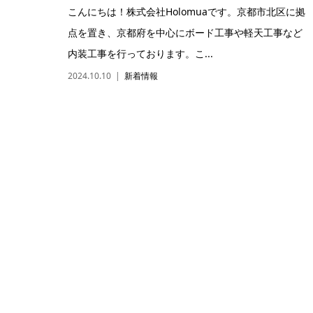
こんにちは！株式会社Holomuaです。京都市北区に拠
点を置き、京都府を中心にボード工事や軽天工事など
内装工事を行っております。こ...
2024.10.10
新着情報