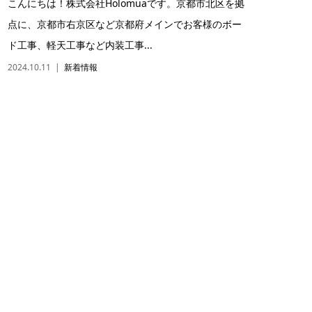
こんにちは！株式会社Holomuaです。京都市北区を拠
点に、京都市右京区など京都府メインでお客様のボー
ド工事、軽天工事など内装工事...
2024.10.11
新着情報