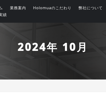
ム
業務案内
Holomuaのこだわり
弊社について
実績
2024年 10月