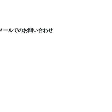
メールでのお問い合わせ
業者の選び方
施工実績