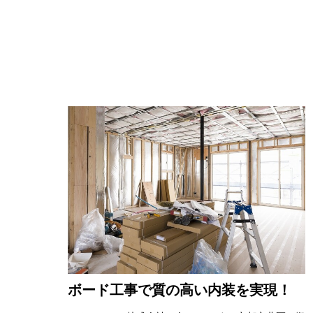
ボード工事で質の高い内装を実現！