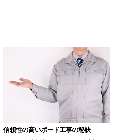
信頼性の高いボード工事の秘訣