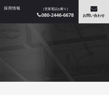
採用情報
［営業電話お断り］
080-2446-6678
お問い合わせ