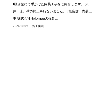
I様店舗にて手がけた内装工事をご紹介します。 天
井、床、壁の施工を行ないました。 I様店舗 内装工
事 株式会社Holomuaの強み...
2024.10.09
施工実績
お問い合わせ