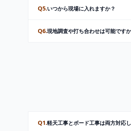
Q5.
いつから現場に入れますか？
Q6.
現地調査や打ち合わせは可能です
Q1.
軽天工事とボード工事は両方対応