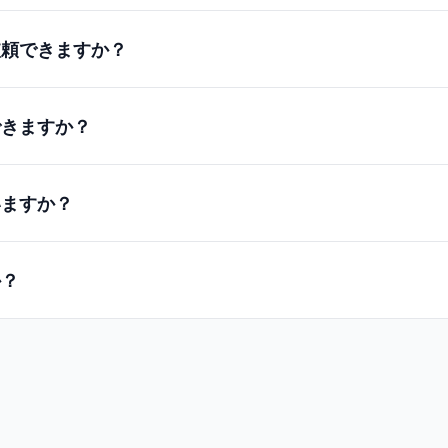
依頼できますか？
できますか？
いますか？
か？