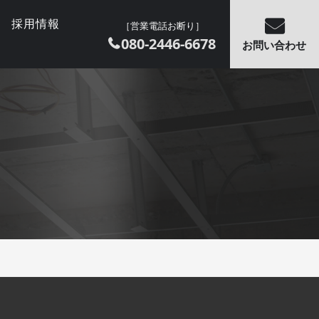
採用情報
［営業電話お断り］
080-2446-6678
お問い合わせ