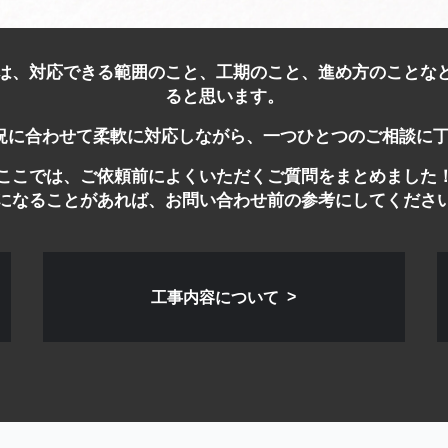
は、対応できる範囲のこと、工期のこと、進め方のことな
ると思います。
の状況に合わせて柔軟に対応しながら、一つひとつのご相談に
ここでは、ご依頼前によくいただくご質問をまとめました
になることがあれば、お問い合わせ前の参考にしてくださ
工事内容について