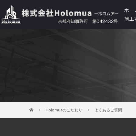
ホー
施工
Holomuaのこだわり
よくあるご質問