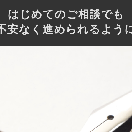
はじめてのご相談でも
不安なく進められるよう