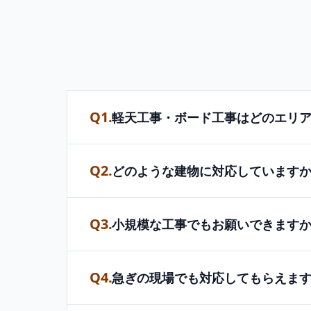
Q1.
軽天工事・ボード工事はどのエリ
Q2.
どのような建物に対応しています
Q3.
小規模な工事でもお願いできます
Q4.
急ぎの現場でも対応してもらえま