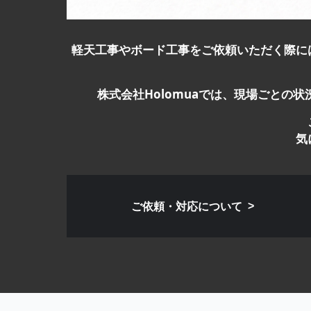
軽天工事やボード工事をご依頼いただく際に
株式会社Holomuaでは、現場ごと
気
ご依頼・対応について