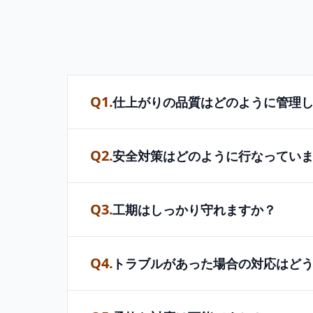
Q1.
仕上がりの品質はどのように管理
Q2.
安全対策はどのように行なってい
Q3.
工期はしっかり守れますか？
Q4.
トラブルがあった場合の対応はど