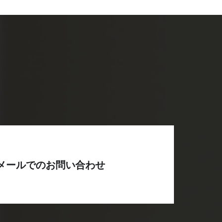
メールでのお問い合わせ