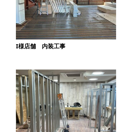
I様店舗 内装工事