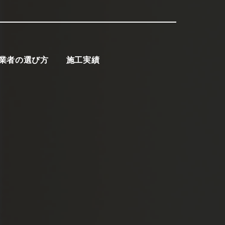
業者の選び方
施工実績