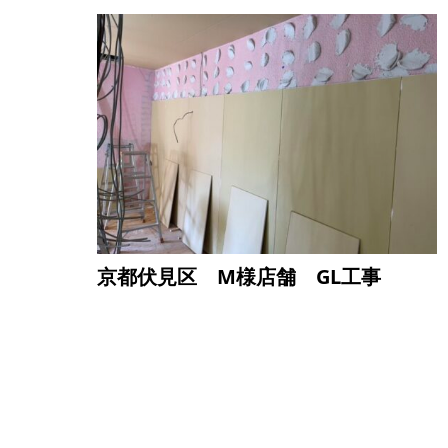
京都伏見区 M様店舗 GL工事