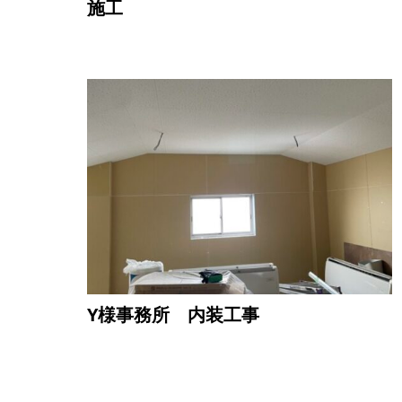
施工
Y様事務所 内装工事