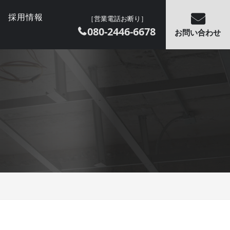
採用情報
［営業電話お断り］
080-2446-6678
お問い合わせ