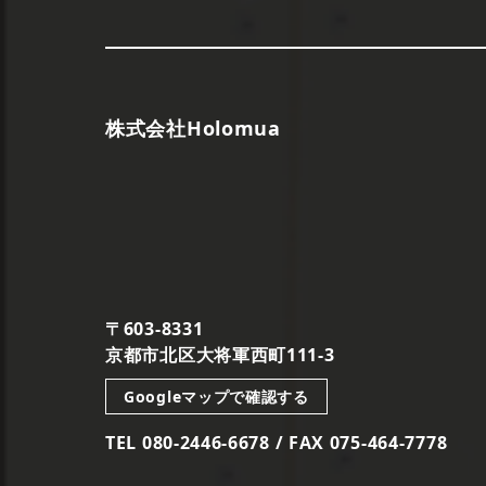
株式会社Holomua
〒603-8331
京都市北区大将軍西町111-3
Googleマップで確認する
TEL 080-2446-6678 / FAX 075-464-7778