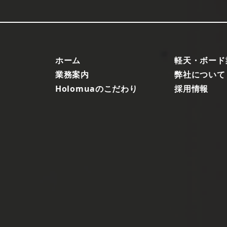
ホーム
軽天・ボード
業務案内
弊社について
Holomuaのこだわり
採用情報