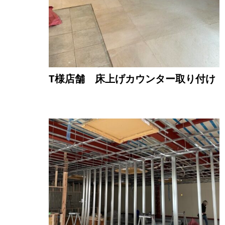
T様店舗 床上げカウンター取り付け