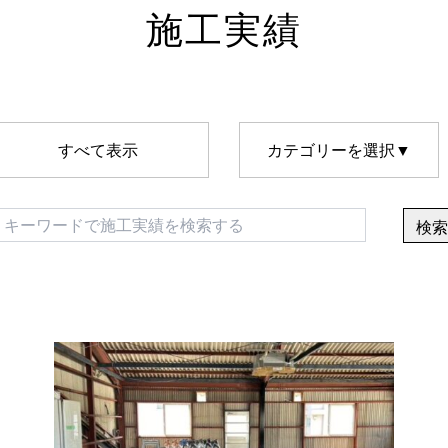
施工実績
すべて表示
カテゴリーを選択▼