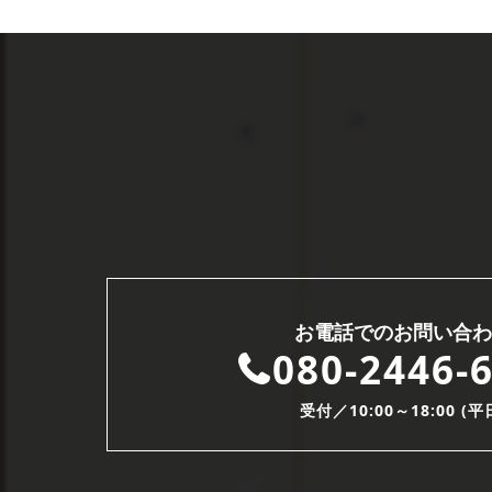
お電話でのお問い合わ
080-2446-
受付／10:00～18:00 (平