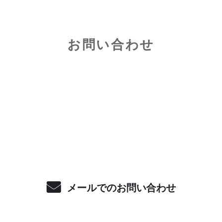
お問い合わせ
お電話でのお問い合わせ
080-2446-6678
受付／10:00～18:00 (平日)
メールでのお問い合わせ