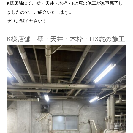
K様店舗にて、壁・天井・木枠・FIX窓の施工が無事完了し
ましたので、ご紹介いたします。
ぜひご覧ください！
K様店舗 壁・天井・木枠・FIX窓の施工