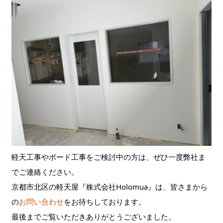
軽天工事やボード工事をご検討中の方は、ぜひ一度弊社ま
でご連絡ください。
京都市北区の軽天屋『株式会社Holomua』は、皆さまから
の
お問い合わせ
をお待ちしております。
最後までご覧いただきありがとうございました。