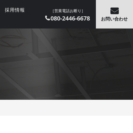
採用情報
［営業電話お断り］
080-2446-6678
お問い合わせ