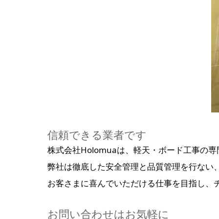
信頼できる業者です
株式会社Holomuaは、軽天・ボード工事
弊社は徹底した安全管理と品質管理を行ない
お客さまに喜んでいただける仕事を目指し、
お問い合わせはお気軽に