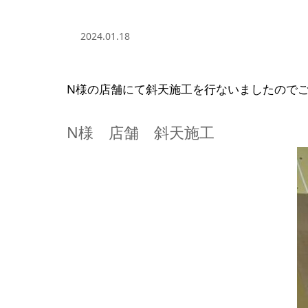
2024.01.18
N様の店舗にて斜天施工を行ないましたので
N様 店舗 斜天施工