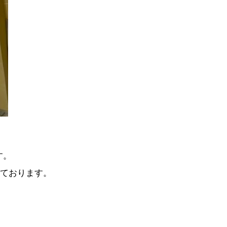
す。
ております。