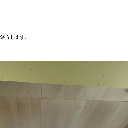
ご紹介します。