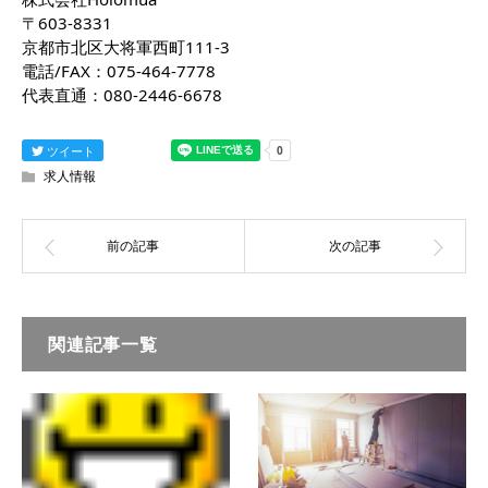
〒603-8331
京都市北区大将軍西町111-3
電話/FAX：075-464-7778
代表直通：080-2446-6678
ツイート
求人情報
関連記事一覧