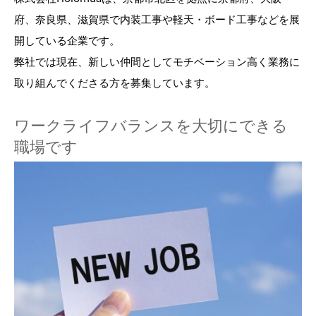
府、奈良県、滋賀県で内装工事や軽天・ボード工事などを展
開している企業です。
弊社では現在、新しい仲間としてモチベーション高く業務に
取り組んでくださる方を募集しています。
ワークライフバランスを大切にできる
職場です