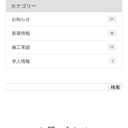
カテゴリー
お知らせ
21
新着情報
36
施工実績
15
求人情報
3