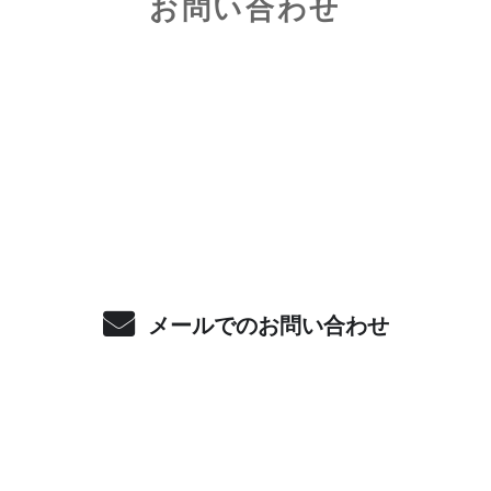
お問い合わせ
お電話でのお問い合わせ
080-2446-6678
受付／10:00～18:00 (平日)
メールでのお問い合わせ
ホーム