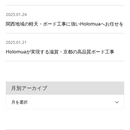
2025.01.24
関西地域の軽天・ボード工事に強いHolomuaへお任せを
2025.01.21
Holomuaが実現する滋賀・京都の高品質ボード工事
月別アーカイブ
月を選択