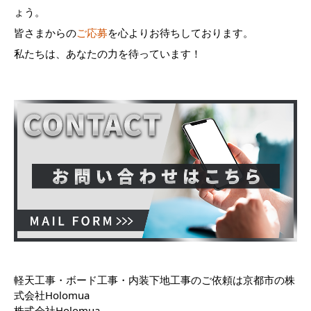
ょう。
皆さまからの
ご応募
を心よりお待ちしております。
私たちは、あなたの力を待っています！
軽天工事・ボード工事・内装下地工事のご依頼は京都市の株
式会社Holomua
株式会社Holomua