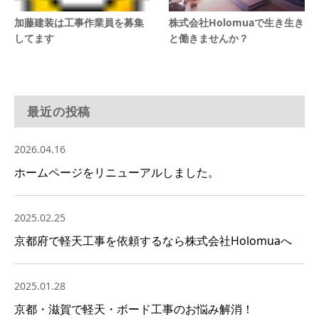
加藤建装は工事作業員を募集
株式会社Holomuaで生き生き
してます
と働きませんか？
最近の投稿
2026.04.16
ホームページをリニューアルしました。
2025.02.25
京都府で軽天工事を依頼するなら株式会社Holomuaへ
2025.01.28
京都・滋賀で軽天・ボード工事のお悩み解消！