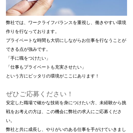
弊社では、ワークライフバランスを重視し、働きやすい環境
作りを行なっております。
プライベートな時間も大切にしながらお仕事を行なうことが
できる点が強みです。
「手に職をつけたい」
「仕事もプライベートも充実させたい」
という方にピッタリの環境がここにあります！
ぜひご応募ください！
安定した職場で確かな技術を身につけたい方、未経験から挑
戦をお考えの方は、この機会に弊社の求人にご応募くださ
い。
弊社と共に成長し、やりがいのある仕事を手がけていきまし