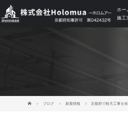
ホー
施工
ブログ
新着情報
京都府で軽天工事を依頼