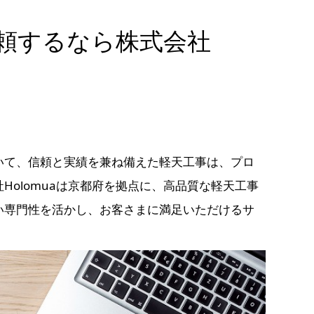
頼するなら株式会社
いて、信頼と実績を兼ね備えた軽天工事は、プロ
Holomuaは京都府を拠点に、高品質な軽天工事
い専門性を活かし、お客さまに満足いただけるサ