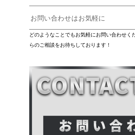
お問い合わせはお気軽に
どのようなことでもお気軽にお問い合わせく
らのご相談をお待ちしております！