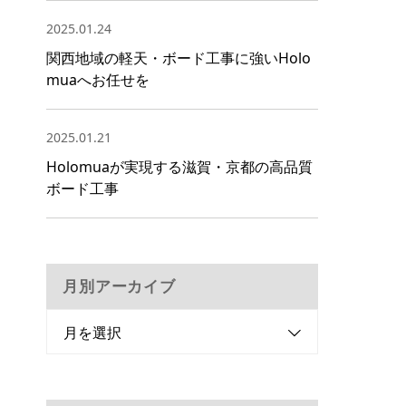
2025.01.24
関西地域の軽天・ボード工事に強いHolo
muaへお任せを
2025.01.21
Holomuaが実現する滋賀・京都の高品質
ボード工事
月別アーカイブ
月を選択