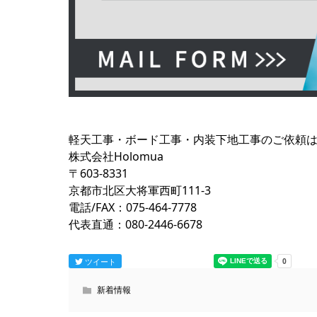
軽天工事・ボード工事・内装下地工事のご依頼は京
株式会社Holomua
〒603-8331
京都市北区大将軍西町111-3
電話/FAX：075-464-7778
代表直通：080-2446-6678
ツイート
新着情報