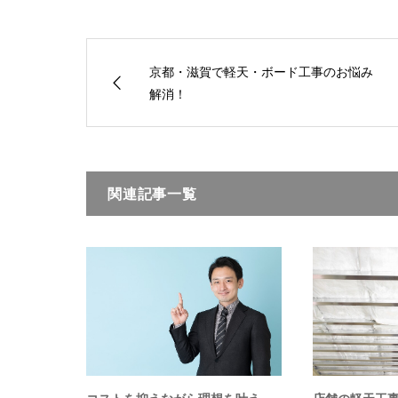
京都・滋賀で軽天・ボード工事のお悩み
解消！
関連記事一覧