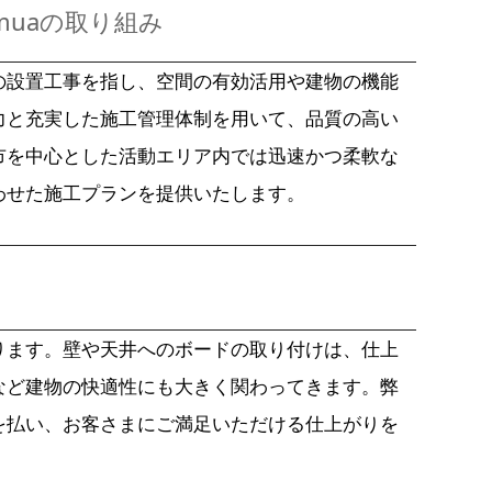
muaの取り組み
の設置工事を指し、空間の有効活用や建物の機能
力と充実した施工管理体制を用いて、品質の高い
市を中心とした活動エリア内では迅速かつ柔軟な
わせた施工プランを提供いたします。
ります。壁や天井へのボードの取り付けは、仕上
など建物の快適性にも大きく関わってきます。弊
を払い、お客さまにご満足いただける仕上がりを