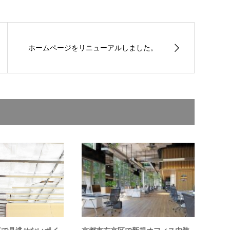
ホームページをリニューアルしました。