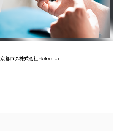
都市の株式会社Holomua