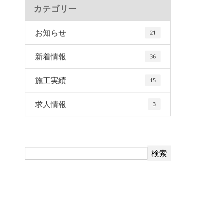
カテゴリー
お知らせ
21
新着情報
36
施工実績
15
求人情報
3