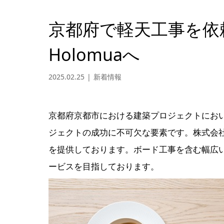
京都府で軽天工事を依
Holomuaへ
2025.02.25
新着情報
京都府京都市における建築プロジェクトにお
ジェクトの成功に不可欠な要素です。株式会社
を提供しております。ボード工事を含む幅広
ービスを目指しております。