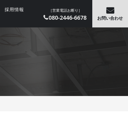
採用情報
［営業電話お断り］
080-2446-6678
お問い合わせ