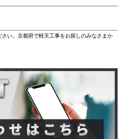
ださい。京都府で軽天工事をお探しのみなさまか