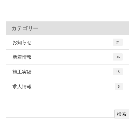
カテゴリー
お知らせ
21
新着情報
36
施工実績
15
求人情報
3