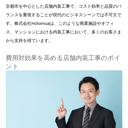
京都市を中心とした店舗内装工事で、コスト効率と品質のバ
ランスを重視することが現代のビジネスシーンでは不可欠で
す。株式会社Holomuaは、このような商業施設やオフィ
ス、マンションにおける内装工事において、多くのお客さま
から支持を得ています。
費用対効果を高める店舗内装工事のポイ
ント