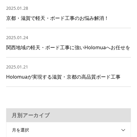
2025.01.28
京都・滋賀で軽天・ボード工事のお悩み解消！
2025.01.24
関西地域の軽天・ボード工事に強いHolomuaへお任せを
2025.01.21
Holomuaが実現する滋賀・京都の高品質ボード工事
月別アーカイブ
月を選択