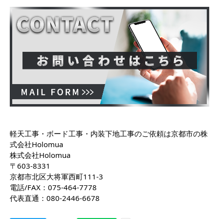
軽天工事・ボード工事・内装下地工事のご依頼は京都市の株
式会社Holomua
株式会社Holomua
〒603-8331
京都市北区大将軍西町111-3
電話/FAX：075-464-7778
代表直通：080-2446-6678