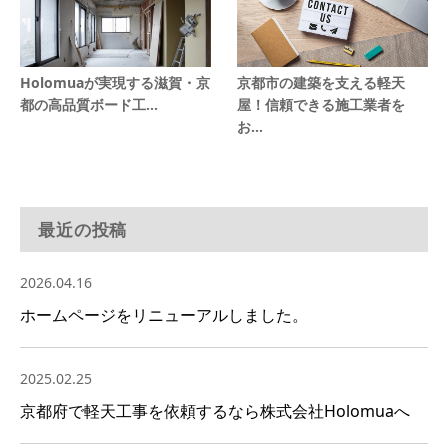
Holomuaが実現する滋賀・京
京都市の建築を支える軽天
都の高品質ボード工...
屋！信頼できる施工業者を
お...
最近の投稿
2026.04.16
ホームページをリニューアルしました。
2025.02.25
京都府で軽天工事を依頼するなら株式会社Holomuaへ