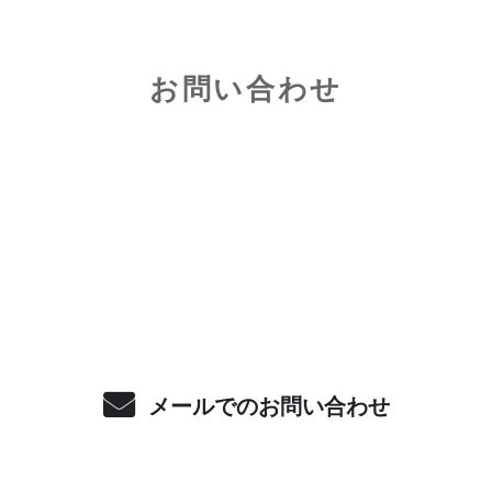
お問い合わせ
お電話でのお問い合わせ
080-2446-6678
受付／10:00～18:00 (平日)
メールでのお問い合わせ