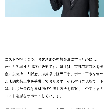
コストを抑えつつ、お客さまの理想を形にするためには、計
画性と効率性の追求が必要です。弊社は、京都市右京区を拠
点に京都府、大阪府、滋賀県で軽天工事、ボード工事を含め
た店舗内装工事を手掛けております。それぞれの現場で、予
算に応じた最適な素材選びや施工方法を提案し、企業さまの
コスト削減をサポートしています。