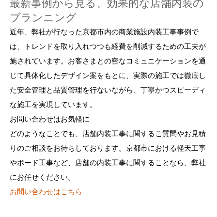
最新事例から見る、効果的な店舗内装の
プランニング
近年、弊社が行なった京都市内の商業施設内装工事事例で
は、トレンドを取り入れつつも経費を削減するための工夫が
施されています。お客さまとの密なコミュニケーションを通
じて具体化したデザイン案をもとに、実際の施工では徹底し
た安全管理と品質管理を行ないながら、丁寧かつスピーディ
な施工を実現しています。
お問い合わせはお気軽に
どのようなことでも、店舗内装工事に関するご質問やお見積
りのご相談をお待ちしております。京都市における軽天工事
やボード工事など、店舗の内装工事に関することなら、弊社
にお任せください。
お問い合わせはこちら