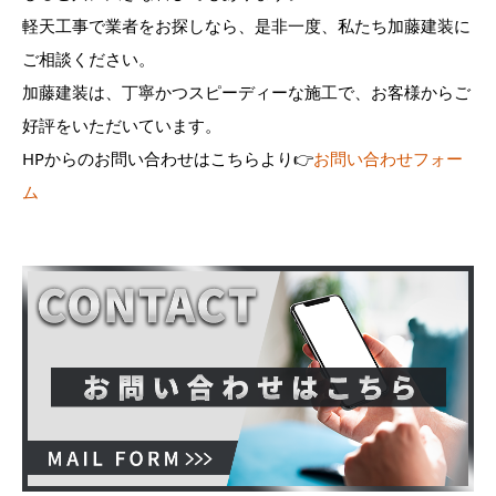
軽天工事で業者をお探しなら、是非一度、私たち加藤建装に
ご相談ください。
加藤建装は、丁寧かつスピーディーな施工で、お客様からご
好評をいただいています。
HPからのお問い合わせはこちらより👉
お問い合わせフォー
ム