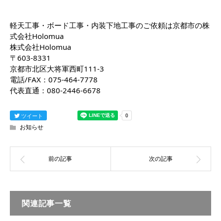
軽天工事・ボード工事・内装下地工事のご依頼は京都市の株
式会社Holomua
株式会社Holomua
〒603-8331
京都市北区大将軍西町111-3
電話/FAX：075-464-7778
代表直通：080-2446-6678
ツイート
お知らせ
関連記事一覧