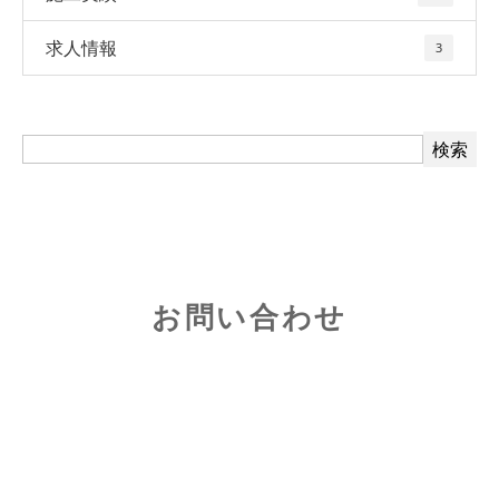
求人情報
3
お問い合わせ
お電話でのお問い合わせ
080-2446-6678
受付／10:00～18:00 (平日)