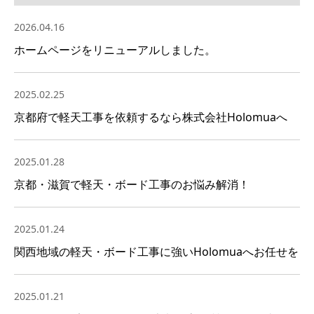
2026.04.16
ホームページをリニューアルしました。
2025.02.25
京都府で軽天工事を依頼するなら株式会社Holomuaへ
2025.01.28
京都・滋賀で軽天・ボード工事のお悩み解消！
2025.01.24
関西地域の軽天・ボード工事に強いHolomuaへお任せを
2025.01.21