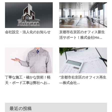
会社設立・法人化のお知らせ
京都市右京区のオフィス新生
活サポート！株式会社Ho...
丁寧な施工・確かな技術！軽
“京都市右京区のオフィス再生
天・ボード工事は弊社へお...
―株式会社...
最近の投稿