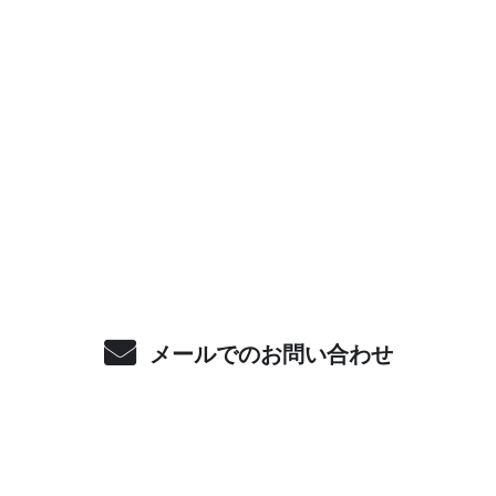
お問い合わせ
お電話でのお問い合わせ
080-2446-6678
受付／10:00～18:00 (平日)
メールでのお問い合わせ