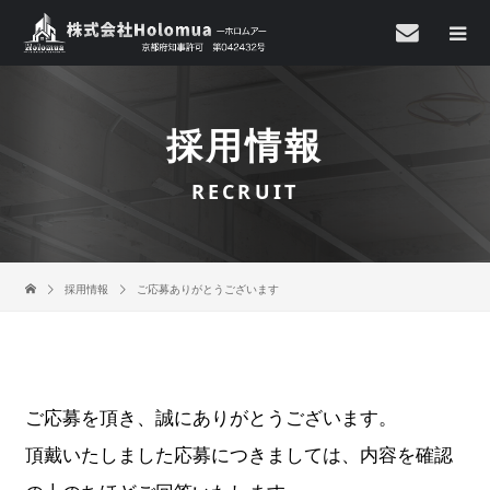
採用情報
RECRUIT
採用情報
ご応募ありがとうございます
ご応募を頂き、誠にありがとうございます。
頂戴いたしました応募につきましては、内容を確認