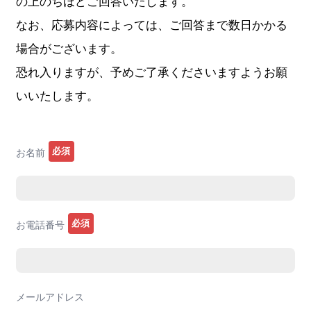
の上のちほどご回答いたします。
なお、応募内容によっては、ご回答まで数日かかる
場合がございます。
恐れ入りますが、予めご了承くださいますようお願
いいたします。
必須
お名前
必須
お電話番号
メールアドレス